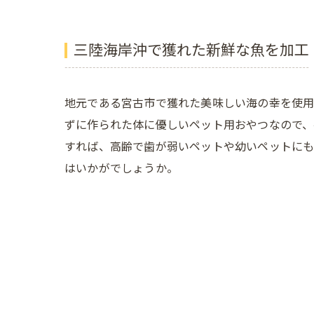
三陸海岸沖で獲れた新鮮な魚を加工
地元である宮古市で獲れた美味しい海の幸を使用
ずに作られた体に優しいペット用おやつなので、
すれば、高齢で歯が弱いペットや幼いペットにも
はいかがでしょうか。