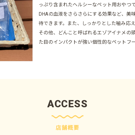
っぷり含まれたヘルシーなペット用おやつ
DHAの血液をさらさらにする効果など、美
待できます。また、しっかりとした噛み応
その他、どんこと呼ばれるエゾアイナメの
た目のインパクトが強い個性的なペットフ
ACCESS
店舗概要