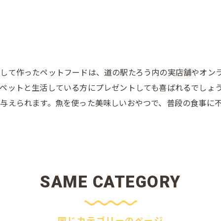
して作ったペットフードは、道の駅たろう内の実店舗やオン
ペットと生活している方にプレゼントしても喜ばれるでしょ
与えられます。魚を使った美味しいおやつで、普段の食事に
SAME CATEGORY
同じカテゴリーのページ