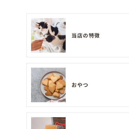
当店の特徴
おやつ