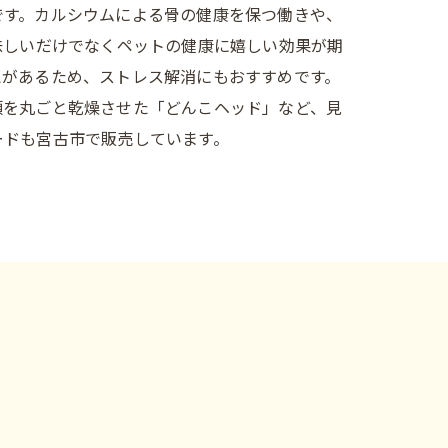
です。カルシウムによる骨の健康を保つ働きや、
味しいだけでなくペットの健康に嬉しい効果が期
えがあるため、ストレス解消にもおすすめです。
頭を丸ごと乾燥させた「どんこヘッド」など、見
ードも宮古市で販売しています。