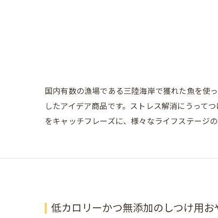
国内有数の漁場である三陸海岸で獲れた魚を使っ
したアイデア商品です。ストレス解消にうってつ
をキャッチフレーズに、様々なライフステージの
低カロリーかつ無添加のしつけ用お