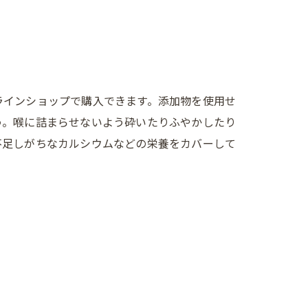
ラインショップで購入できます。添加物を使用せ
う。喉に詰まらせないよう砕いたりふやかしたり
不足しがちなカルシウムなどの栄養をカバーして