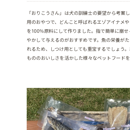
「おりこうさん」は犬の訓練士の要望から考案し
用のおやつで、どんこと呼ばれるエゾアイナメや
を100％原料にして作りました。指で簡単に崩
やかして与えるのがおすすめです。魚の栄養がた
れるため、しつけ用としても重宝するでしょう。
もののおいしさを活かした様々なペットフードを