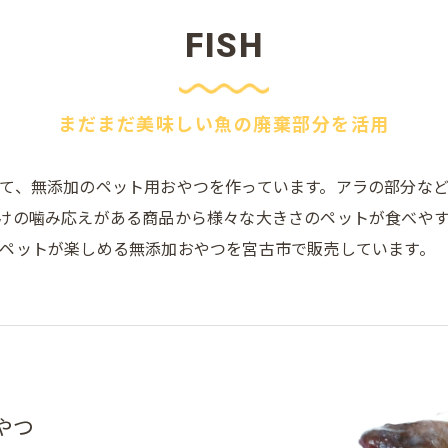
FISH
まだまだ美味しい魚の廃棄部分を活用
て、無添加のペット用おやつを作っています。アラの部分な
けの噛み応えがある商品から様々な大きさのペットが食べや
ペットが楽しめる無添加おやつを宮古市で販売しています。
やつ