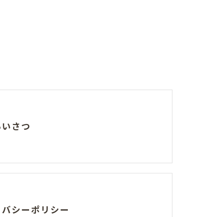
あいさつ
イバシーポリシー