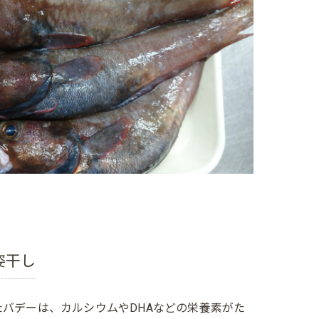
姿干し
バデーは、カルシウムやDHAなどの栄養素がた