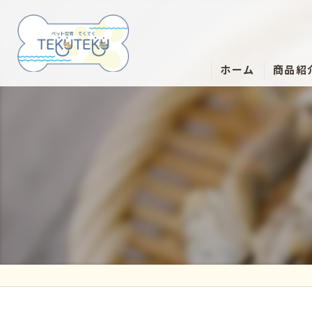
ホーム
商品紹