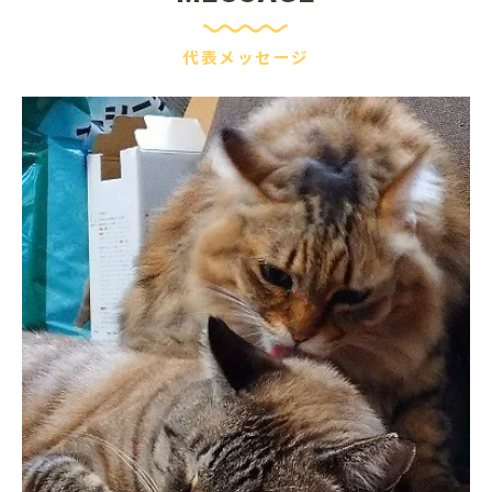
代表メッセージ