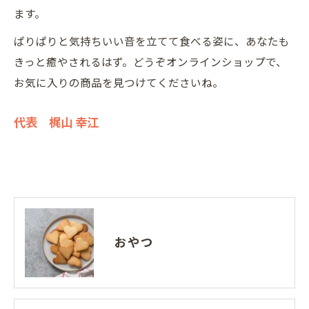
ます。
ぱりぱりと気持ちいい音を立てて食べる姿に、あなたも
きっと癒やされるはず。どうぞオンラインショップで、
お気に入りの商品を見つけてくださいね。
代表 梶山 幸江
おやつ