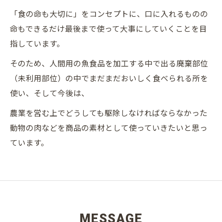
「食の命も大切に」をコンセプトに、口に入れるものの
命もできるだけ最後まで使って大事にしていくことを目
指しています。
そのため、人間用の魚食品を加工する中で出る廃棄部位
（未利用部位）の中でまだまだおいしく食べられる所を
使い、そして今後は、
農業を営む上でどうしても駆除しなければならなかった
動物の肉などを商品の素材として使っていきたいと思っ
ています。
MESSAGE