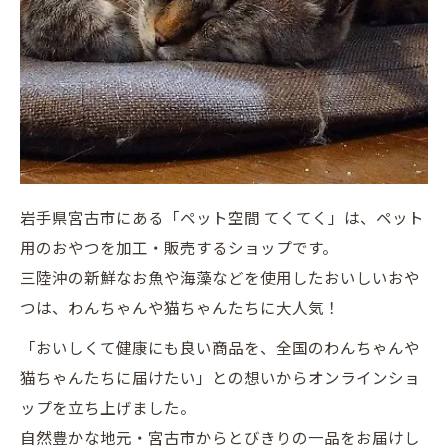
岩手県宮古市にある「ペット空間 てくてく」は、ペット
用のおやつを加工・販売するショップです。
三陸沖の新鮮なお魚や海藻などを使用したおいしいおや
つは、わんちゃんや猫ちゃんたちに大人気！
「おいしくて健康にも良い商品を、全国のわんちゃんや
猫ちゃんたちに届けたい」との想いからオンラインショ
ップを立ち上げました。
自然豊かな地元・宮古市からとびきりの一品をお届けし