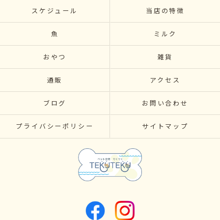
スケジュール
当店の特徴
魚
ミルク
おやつ
雑貨
通販
アクセス
ブログ
お問い合わせ
プライバシーポリシー
サイトマップ