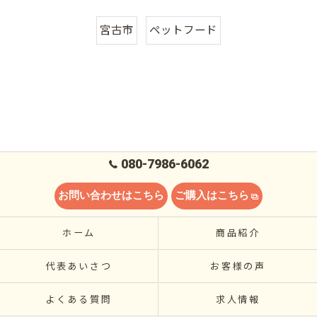
宮古市
ペットフード
080-7986-6062
お問い合わせはこちら
ご購入はこちら
ホーム
商品紹介
代表あいさつ
お客様の声
よくある質問
求人情報