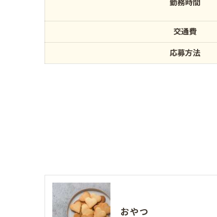
勤務時間
交通費
応募方法
おやつ