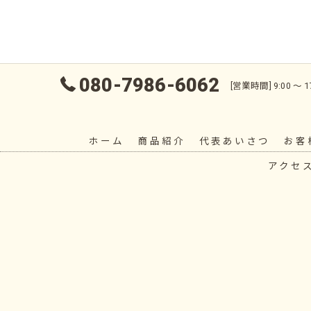
080-7986-6062
[営業時間] 9:00 〜
ホーム
商品紹介
代表あいさつ
お客
アクセ