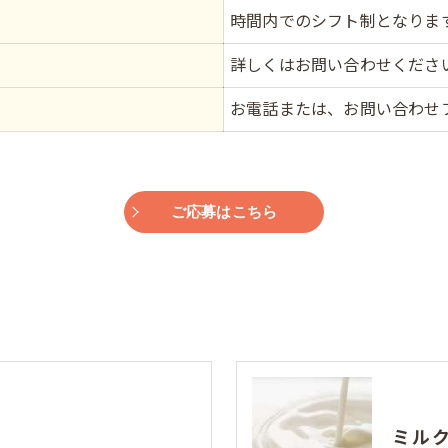
時間内でのシフト制となりま
詳しくはお問い合わせくださ
お電話または、お問い合わせ
ご応募はこちら
ミル