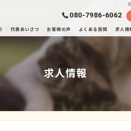
080-7986-6062
介
代表あいさつ
お客様の声
よくある質問
求人情
求人情報