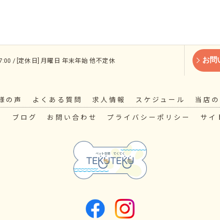
お問
 17:00 / [定休日] 月曜日 年末年始 他不定休
様の声
よくある質問
求人情報
スケジュール
当店の
ス
ブログ
お問い合わせ
プライバシーポリシー
サイ