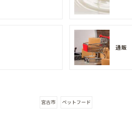
通販
宮古市
ペットフード