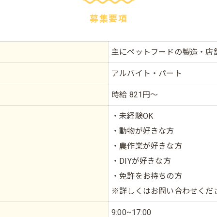
募集要項
主にペットフードの製造・店
アルバイト・パート
時給 821円～
・
未経験OK
・動物が好きな方
・農作業が好きな方
・DIYが好きな方
・免許をお持ちの方
※詳しくはお問い合わせくだ
9:00~17:00