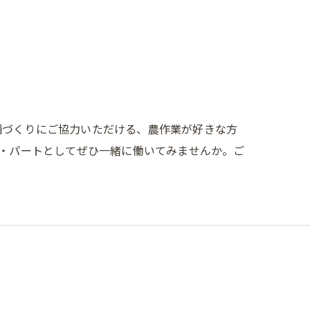
舗づくりにご協力いただける、農作業が好きな方
ト・パートとしてぜひ一緒に働いてみませんか。ご