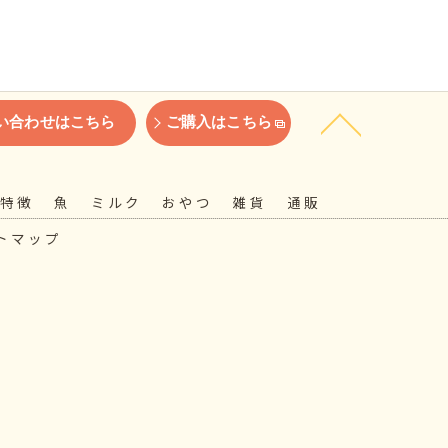
い合わせはこちら
ご購入はこちら
特徴
魚
ミルク
おやつ
雑貨
通販
トマップ