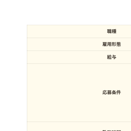
職種
雇用形態
給与
応募条件