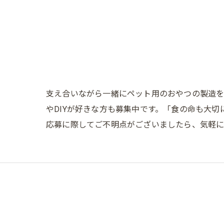
支え合いながら一緒にペット用のおやつの製造を
やDIYが好きな方も募集中です。「食の命も大
応募に際してご不明点がございましたら、気軽