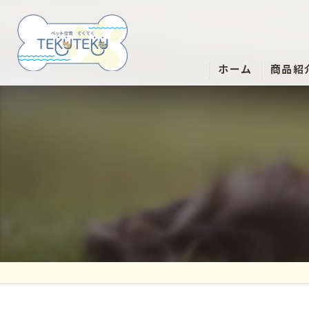
ホーム
商品紹