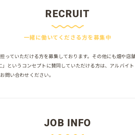
RECRUIT
一緒に働いてくださる方を募集中
担っていただける方を募集しております。その他にも畑や店
切に」というコンセプトに賛同していただける方は、アルバイ
にお問い合わせください。
JOB INFO