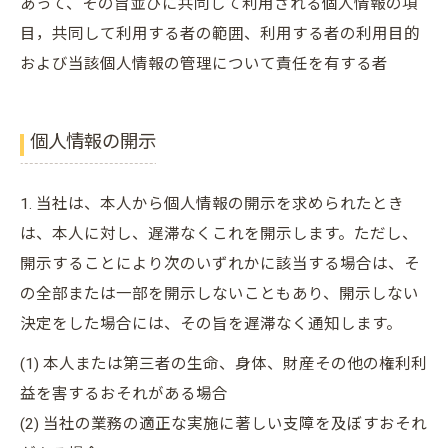
あって、その旨並びに共同して利用される個人情報の項
目，共同して利用する者の範囲、利用する者の利用目的
および当該個人情報の管理について責任を有する者
個人情報の開示
1. 当社は、本人から個人情報の開示を求められたとき
は、本人に対し、遅滞なくこれを開示します。ただし、
開示することにより次のいずれかに該当する場合は、そ
の全部または一部を開示しないこともあり、開示しない
決定をした場合には、その旨を遅滞なく通知します。
(1) 本人または第三者の生命、身体、財産その他の権利利
益を害するおそれがある場合
(2) 当社の業務の適正な実施に著しい支障を及ぼすおそれ