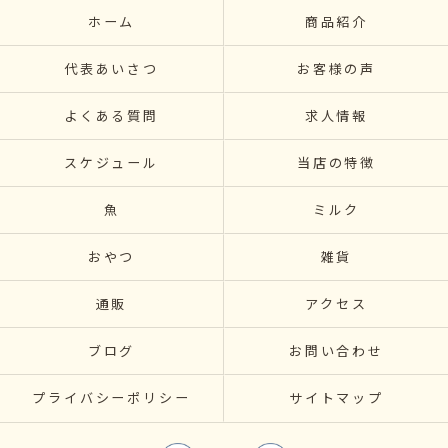
ホーム
商品紹介
代表あいさつ
お客様の声
よくある質問
求人情報
スケジュール
当店の特徴
魚
ミルク
おやつ
雑貨
通販
アクセス
ブログ
お問い合わせ
プライバシーポリシー
サイトマップ