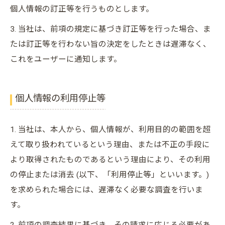
個人情報の訂正等を行うものとします。
3. 当社は、前項の規定に基づき訂正等を行った場合、ま
たは訂正等を行わない旨の決定をしたときは遅滞なく、
これをユーザーに通知します。
個人情報の利用停止等
1. 当社は、本人から、個人情報が、利用目的の範囲を超
えて取り扱われているという理由、または不正の手段に
より取得されたものであるという理由により、その利用
の停止または消去 (以下、「利用停止等」といいます。)
を求められた場合には、遅滞なく必要な調査を行いま
す。