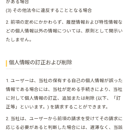
がある場合
(3) その他法令に違反することとなる場合
2. 前項の定めにかかわらず、履歴情報および特性情報な
どの個人情報以外の情報については、原則として開示い
たしません。
個人情報の訂正および削除
1. ユーザーは、当社の保有する自己の個人情報が誤った
情報である場合には、当社が定める手続きにより、当社
に対して個人情報の訂正、追加または削除 (以下、「訂
正等」といいます。) を請求することができます。
2. 当社は、ユーザーから前項の請求を受けてその請求に
応じる必要があると判断した場合には、遅滞なく、当該