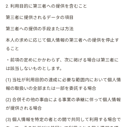
2. 利用目的に第三者への提供を含むこと
第三者に提供されるデータの項目
第三者への提供の手段または方法
本人の求めに応じて個人情報の第三者への提供を停止す
ること
・前項の定めにかかわらず、次に掲げる場合は第三者に
は該当しないものとします。
(1) 当社が利用目的の達成に必要な範囲内において個人情
報の取扱いの全部または一部を委託する場合
(2) 合併その他の事由による事業の承継に伴って個人情報
が提供される場合
(3) 個人情報を特定の者との間で共同して利用する場合で