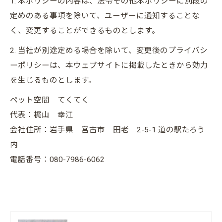
1. 本ポリシーの内容は、法令その他本ポリシーに別段の
定めのある事項を除いて、ユーザーに通知することな
く、変更することができるものとします。
2. 当社が別途定める場合を除いて、変更後のプライバシ
ーポリシーは、本ウェブサイトに掲載したときから効力
を生じるものとします。
ペット空間 てくてく
代表：梶山 幸江
会社住所：岩手県 宮古市 田老 2-5-1 道の駅たろう
内
電話番号：080-7986-6062