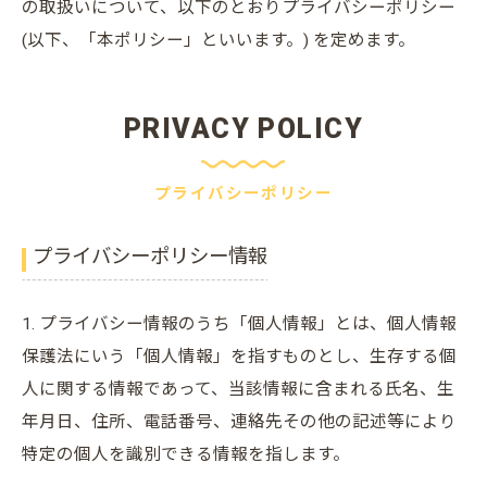
の取扱いについて、以下のとおりプライバシーポリシー
(以下、「本ポリシー」といいます。) を定めます。
PRIVACY POLICY
プライバシーポリシー
プライバシーポリシー情報
1. プライバシー情報のうち「個人情報」とは、個人情報
保護法にいう「個人情報」を指すものとし、生存する個
人に関する情報であって、当該情報に含まれる氏名、生
年月日、住所、電話番号、連絡先その他の記述等により
特定の個人を識別できる情報を指します。