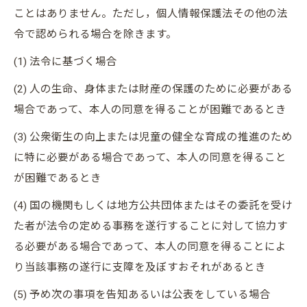
ことはありません。ただし，個人情報保護法その他の法
令で認められる場合を除きます。
(1) 法令に基づく場合
(2) 人の生命、身体または財産の保護のために必要がある
場合であって、本人の同意を得ることが困難であるとき
(3) 公衆衛生の向上または児童の健全な育成の推進のため
に特に必要がある場合であって、本人の同意を得ること
が困難であるとき
(4) 国の機関もしくは地方公共団体またはその委託を受け
た者が法令の定める事務を遂行することに対して協力す
る必要がある場合であって、本人の同意を得ることによ
り当該事務の遂行に支障を及ぼすおそれがあるとき
(5) 予め次の事項を告知あるいは公表をしている場合