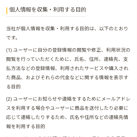
個人情報を収集・利用する目的
当社が個人情報を収集・利用する目的は、以下のとおり
です。
(1) ユーザーに自分の登録情報の閲覧や修正、利用状況の
閲覧を行っていただくために、氏名、住所、連絡先、支
払方法などの登録情報、利用されたサービスや購入され
た商品、およびそれらの代金などに関する情報を表示す
る目的
(2) ユーザーにお知らせや連絡をするためにメールアドレ
スを利用する場合やユーザーに商品を送付したり必要に
応じて連絡したりするため、氏名や住所などの連絡先情
報を利用する目的