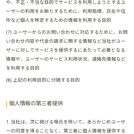
や、不正・不当な目的でサービスを利用しようとするユ
ーザーの利用をお断りするために、利用態様、氏名や住
所など個人を特定するための情報を利用する目的
(7) ユーザーからのお問い合わせに対応するために、お問
い合わせ内容や代金の請求に関する情報など当社がユー
ザーに対してサービスを提供するにあたって必要となる
情報や、ユーザーのサービス利用状況、連絡先情報など
を利用する目的
(8) 上記の利用目的に付随する目的
個人情報の第三者提供
1. 当社は、次に掲げる場合を除いて、あらかじめユーザ
ーの同意を得ることなく、第三者に個人情報を提供する