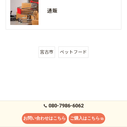
通販
宮古市
ペットフード
080-7986-6062
お問い合わせはこちら
ご購入はこちら