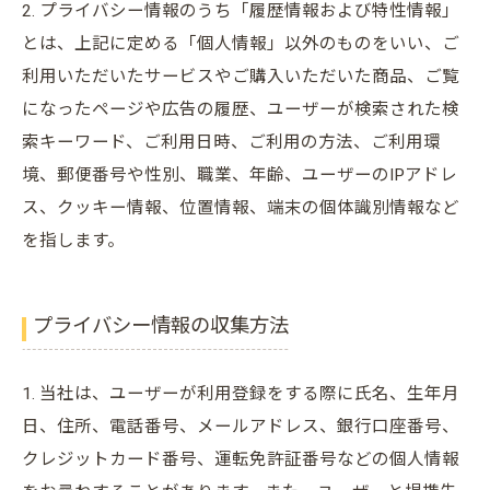
2. プライバシー情報のうち「履歴情報および特性情報」
とは、上記に定める「個人情報」以外のものをいい、ご
利用いただいたサービスやご購入いただいた商品、ご覧
になったページや広告の履歴、ユーザーが検索された検
索キーワード、ご利用日時、ご利用の方法、ご利用環
境、郵便番号や性別、職業、年齢、ユーザーのIPアドレ
ス、クッキー情報、位置情報、端末の個体識別情報など
を指します。
プライバシー情報の収集方法
1. 当社は、ユーザーが利用登録をする際に氏名、生年月
日、住所、電話番号、メールアドレス、銀行口座番号、
クレジットカード番号、運転免許証番号などの個人情報