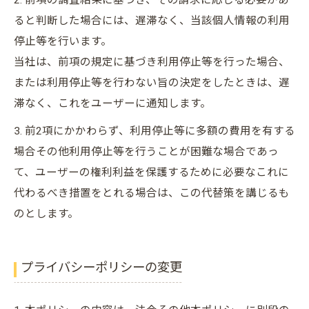
2. 前項の調査結果に基づき、その請求に応じる必要があ
ると判断した場合には、遅滞なく、当該個人情報の利用
停止等を行います。
当社は、前項の規定に基づき利用停止等を行った場合、
または利用停止等を行わない旨の決定をしたときは、遅
滞なく、これをユーザーに通知します。
3. 前2項にかかわらず、利用停止等に多額の費用を有する
場合その他利用停止等を行うことが困難な場合であっ
て、ユーザーの権利利益を保護するために必要なこれに
代わるべき措置をとれる場合は、この代替策を講じるも
のとします。
プライバシーポリシーの変更