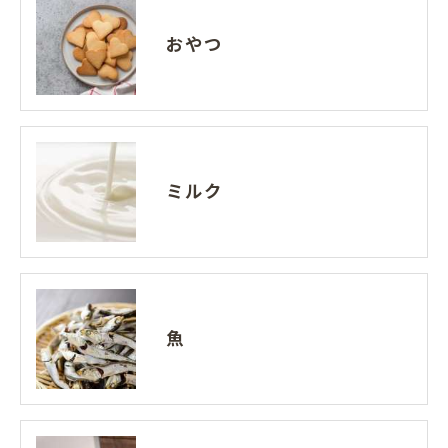
おやつ
ミルク
魚