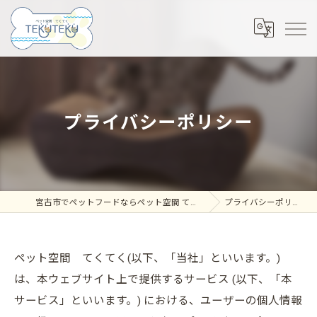
プライバシーポリシー
宮古市でペットフードならペット空間 てくてく
プライバシーポリシー
ペット空間 てくてく(以下、「当社」といいます。)
は、本ウェブサイト上で提供するサービス (以下、「本
サービス」といいます。) における、ユーザーの個人情報