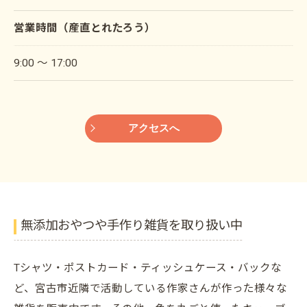
営業時間（産直とれたろう）
9:00 〜 17:00
アクセスへ
無添加おやつや手作り雑貨を取り扱い中
Tシャツ・ポストカード・ティッシュケース・バックな
ど、宮古市近隣で活動している作家さんが作った様々な