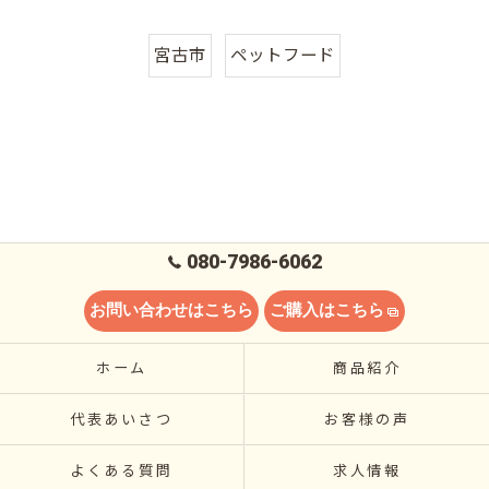
宮古市
ペットフード
080-7986-6062
お問い合わせはこちら
ご購入はこちら
ホーム
商品紹介
代表あいさつ
お客様の声
よくある質問
求人情報