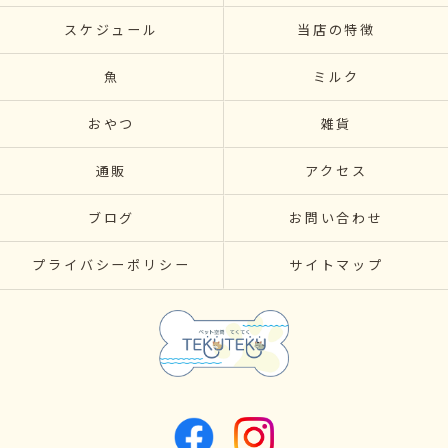
スケジュール
当店の特徴
魚
ミルク
おやつ
雑貨
通販
アクセス
ブログ
お問い合わせ
プライバシーポリシー
サイトマップ