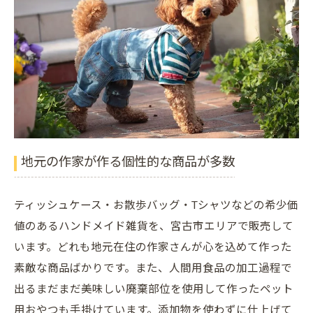
地元の作家が作る個性的な商品が多数
ティッシュケース・お散歩バッグ・Tシャツなどの希少価
値のあるハンドメイド雑貨を、宮古市エリアで販売して
います。どれも地元在住の作家さんが心を込めて作った
素敵な商品ばかりです。また、人間用食品の加工過程で
出るまだまだ美味しい廃棄部位を使用して作ったペット
用おやつも手掛けています。添加物を使わずに仕上げて