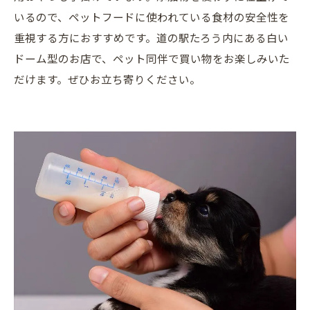
いるので、ペットフードに使われている食材の安全性を
重視する方におすすめです。道の駅たろう内にある白い
ドーム型のお店で、ペット同伴で買い物をお楽しみいた
だけます。ぜひお立ち寄りください。