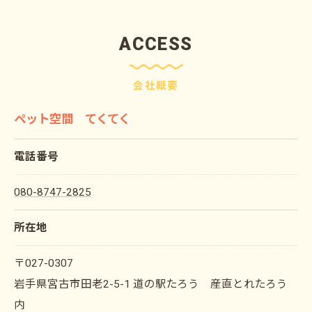
ACCESS
会社概要
ペット空間 てくてく
電話番号
080-8747-2825
所在地
〒027-0307
岩手県宮古市田老2-5-1 道の駅たろう 産直とれたろう
内