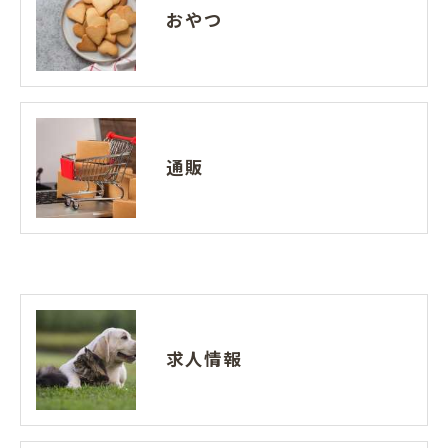
おやつ
通販
求人情報