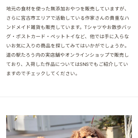
地元の食材を使った無添加おやつを販売していますが、
さらに宮古市エリアで活動している作家さんの貴重なハ
ンドメイド雑貨も販売しています。Tシャツやお散歩バッ
グ・ポストカード・ペットトイなど、他では手に入らな
いお気に入りの商品を探してみてはいかがでしょうか。
道の駅たろう内の実店舗やオンラインショップで販売し
ており、入荷した作品についてはSNSでもご紹介してい
ますのでチェックしてください。