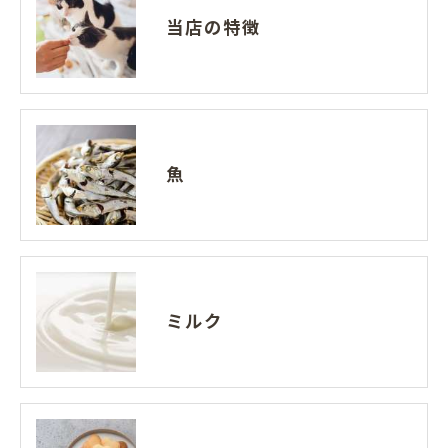
当店の特徴
魚
ミルク