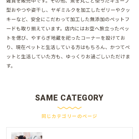
雑貨を販売中です。その他、魚を丸ごと使ったキューブ
型おやつや姿干し、ヤギミルクを加工したゼリーやクッ
キーなど、安全にこだわって加工した無添加のペットフ
ードも取り揃えています。店内にはお空へ旅立ったペッ
トを偲び、やすらぎ地蔵を祀ったコーナーを設けてお
り、現在ペットと生活している方はもちろん、かつてペ
ットと生活していた方も、ゆっくりお過ごしいただけま
す。
SAME CATEGORY
同じカテゴリーのページ