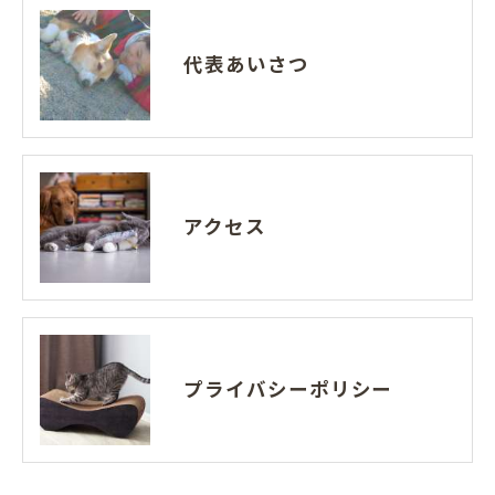
代表あいさつ
アクセス
プライバシーポリシー