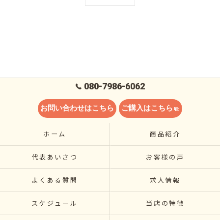
080-7986-6062
お問い合わせはこちら
ご購入はこちら
ホーム
商品紹介
代表あいさつ
お客様の声
よくある質問
求人情報
スケジュール
当店の特徴