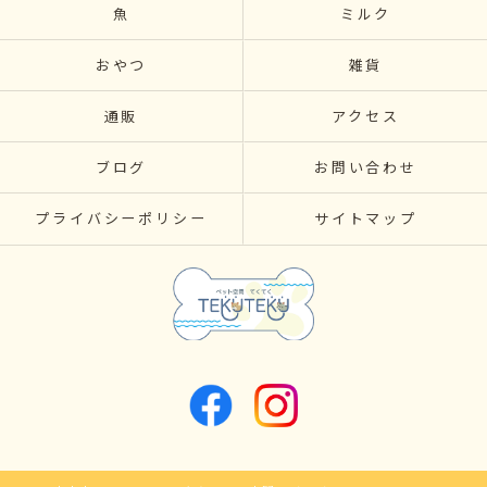
魚
ミルク
おやつ
雑貨
通販
アクセス
ブログ
お問い合わせ
プライバシーポリシー
サイトマップ