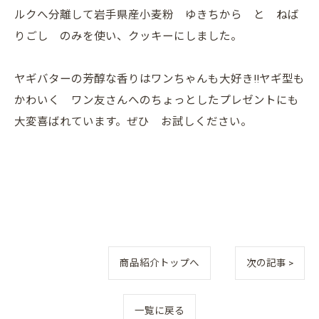
ルクへ分離して岩手県産小麦粉 ゆきちから と ねば
りごし のみを使い、クッキーにしました。
ヤギバターの芳醇な香りはワンちゃんも大好き!!ヤギ型も
かわいく ワン友さんへのちょっとしたプレゼントにも
大変喜ばれています。ぜひ お試しください。
商品紹介トップへ
次の記事 >
一覧に戻る