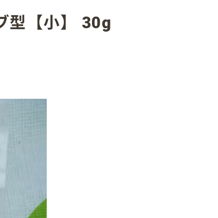
型【小】 30g