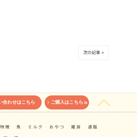
次の記事 >
い合わせはこちら
ご購入はこちら
特徴
魚
ミルク
おやつ
雑貨
通販