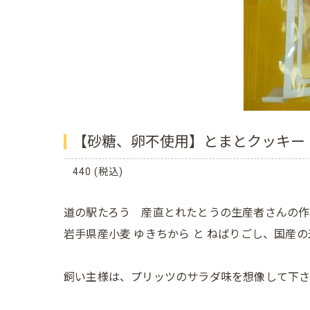
【砂糖、卵不使用】とまとクッキー キ
440 (税込)
道の駅たろう 産直とれたとうの生産者さんの作
岩手県産小麦 ゆきちから と ねばりごし、国産
飼い主様は、プリッツのサラダ味を想像して下さ