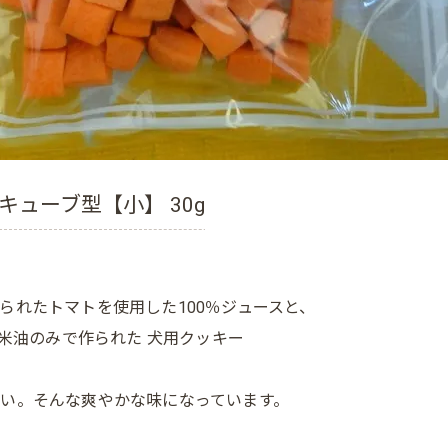
ューブ型【小】 30g
られたトマトを使用した100％ジュースと、
の米油のみで作られた 犬用クッキー
い。そんな爽やかな味になっています。