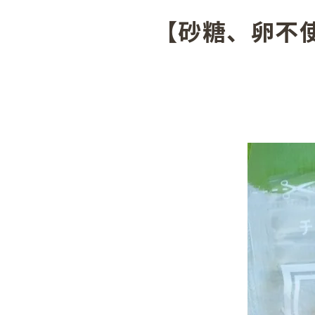
【砂糖、卵不使