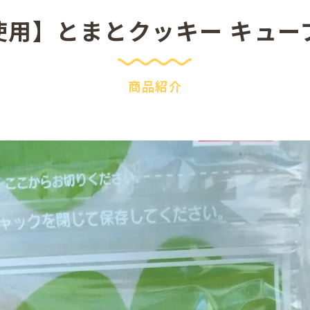
用】とまとクッキー キューブ
商品紹介