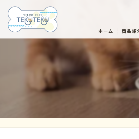
ホーム
商品紹