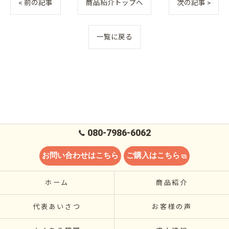
< 前の記事
商品紹介トップへ
次の記事 >
一覧に戻る
080-7986-6062
お問い合わせはこちら
ご購入はこちら
ホーム
商品紹介
代表あいさつ
お客様の声