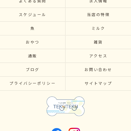
よくある質問
求人情報
スケジュール
当店の特徴
魚
ミルク
おやつ
雑貨
通販
アクセス
ブログ
お問い合わせ
プライバシーポリシー
サイトマップ