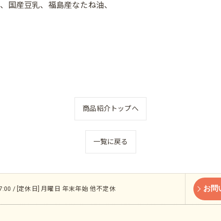
粉、国産豆乳、福島産なたね油、
商品紹介トップへ
一覧に戻る
お問
 17:00 / [定休日] 月曜日 年末年始 他不定休