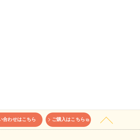
い合わせはこちら
ご購入はこちら