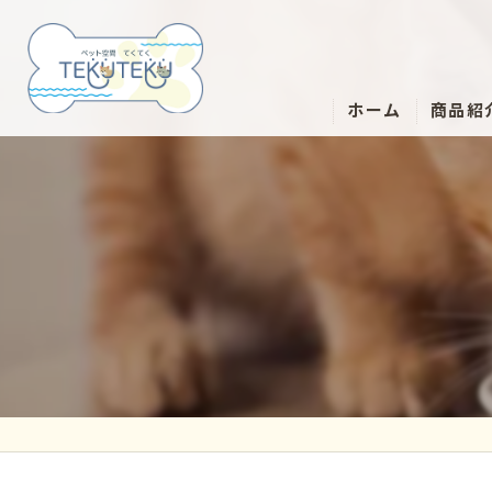
ホーム
商品紹