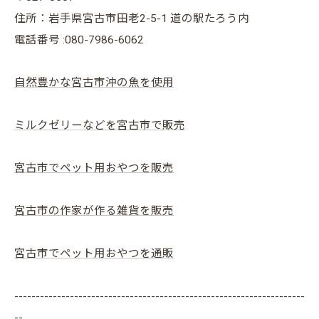
住所：岩手県宮古市田老2-5-1 道の駅たろう内
電話番号 :080-7986-6062
自然豊かな宮古市沖の魚を使用
ミルクゼリーなどを宮古市で販売
宮古市でペット用おやつを販売
宮古市の作家が作る雑貨を販売
宮古市でペット用おやつを通販
--------------------------------------------------------------------
--