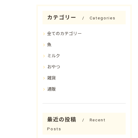
カテゴリー
Categories
全てのカテゴリー
魚
ミルク
おやつ
雑貨
通販
最近の投稿
Recent
Posts