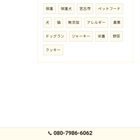
保護
保護犬
宮古市
ペットフード
犬
猫
無添加
アレルギー
農業
ドッグラン
ジャーキー
栄養
野菜
クッキー
080-7986-6062