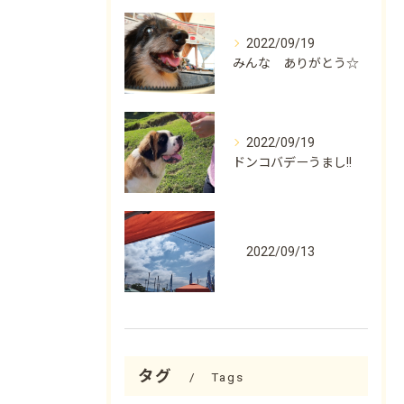
2022/09/19
みんな ありがとう☆
2022/09/19
ドンコバデーうまし!!
2022/09/13
タグ
Tags