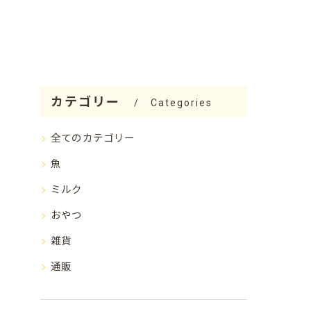
カテゴリー
Categories
全てのカテゴリー
魚
ミルク
おやつ
雑貨
通販