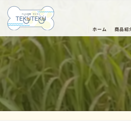
ホーム
商品紹