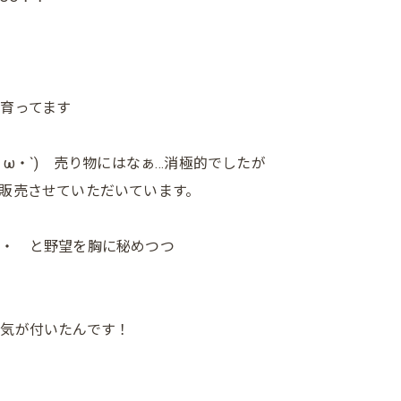
ー
育ってます
・ω・`) 売り物にはなぁ…消極的でしたが
販売させていただいています。
・・ と野望を胸に秘めつつ
気が付いたんです！