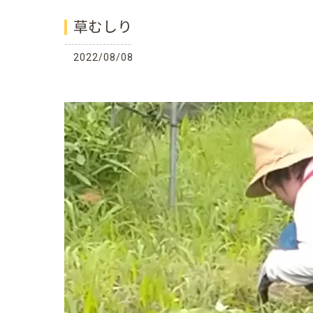
草むしり
2022/08/08