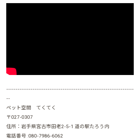
--------------------------------------------------------------------
--
ペット空間 てくてく
〒027-0307
住所：岩手県宮古市田老2-5-1 道の駅たろう内
電話番号 :080-7986-6062