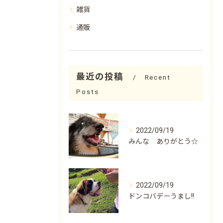
雑貨
通販
最近の投稿
Recent
Posts
2022/09/19
みんな ありがとう☆
2022/09/19
ドンコバデーうまし!!