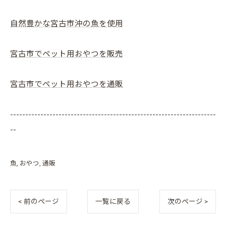
自然豊かな宮古市沖の魚を使用
宮古市でペット用おやつを販売
宮古市でペット用おやつを通販
--------------------------------------------------------------------
--
魚
おやつ
通販
< 前のページ
一覧に戻る
次のページ >