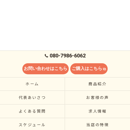
080-7986-6062
お問い合わせはこちら
ご購入はこちら
ホーム
商品紹介
代表あいさつ
お客様の声
よくある質問
求人情報
スケジュール
当店の特徴