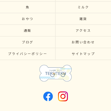
魚
ミルク
おやつ
雑貨
通販
アクセス
ブログ
お問い合わせ
プライバシーポリシー
サイトマップ