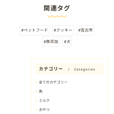
関連タグ
#ペットフード
#クッキー
#宮古市
#無添加
#犬
カテゴリー
Categories
全てのカテゴリー
魚
ミルク
おやつ