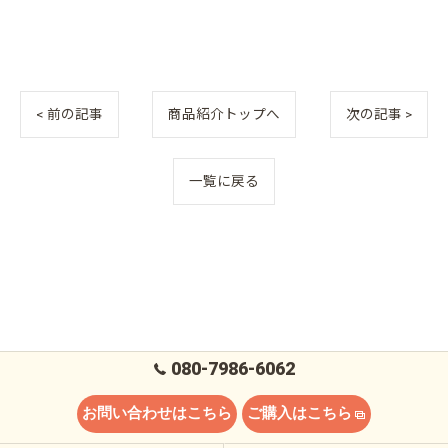
< 前の記事
商品紹介トップへ
次の記事 >
一覧に戻る
080-7986-6062
お問い合わせはこちら
ご購入はこちら