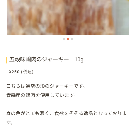
五穀味鶏肉のジャーキー 10g
¥250 (税込)
こちらは通常の形のジャーキーです。
青森産の鶏肉を使用しています。
身の色がとても濃く、食欲をそそる逸品となっておりま
す。