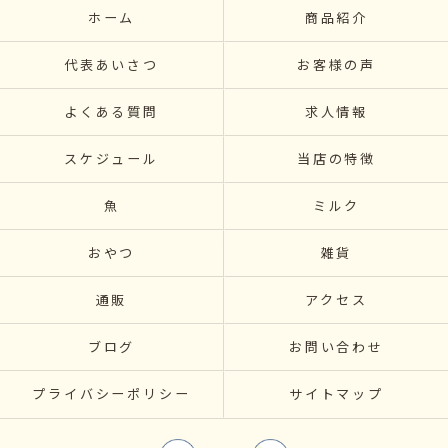
ホーム
商品紹介
代表あいさつ
お客様の声
よくある質問
求人情報
スケジュール
当店の特徴
魚
ミルク
おやつ
雑貨
通販
アクセス
ブログ
お問い合わせ
プライバシーポリシー
サイトマップ