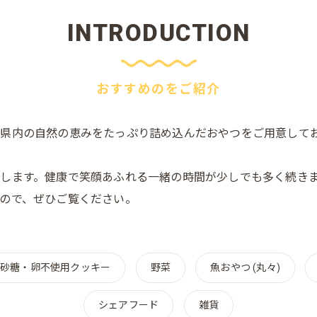
INTRODUCTION
おすすめのをご紹介
県内の自然の恵みをたっぷり詰め込んだおやつをご用意して
します。健康で笑顔あふれる一緒の時間が少しでも多く続き
ので、ぜひご覧ください。
砂糖・卵不使用クッキー
野菜
魚おやつ (丸々)
シェアフード
雑貨