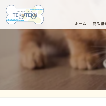
ホーム
商品紹