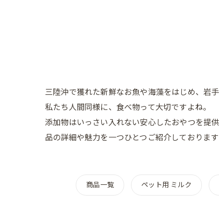
三陸沖で獲れた新鮮なお魚や海藻をはじめ、岩手
私たち人間同様に、食べ物って大切ですよね。
添加物はいっさい入れない安心したおやつを提供
品の詳細や魅力を一つひとつご紹介しております
商品一覧
ペット用 ミルク