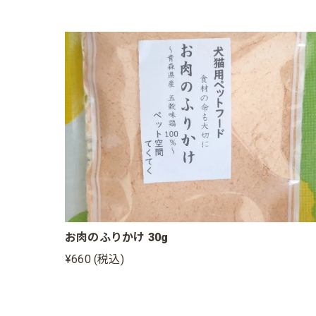
お肉のふりかけ 30g
¥660 (税込)