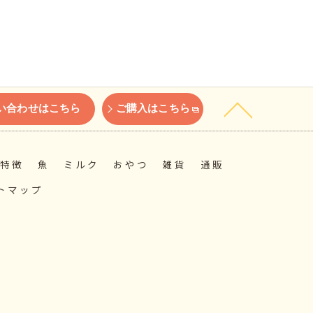
い合わせはこちら
ご購入はこちら
特徴
魚
ミルク
おやつ
雑貨
通販
トマップ