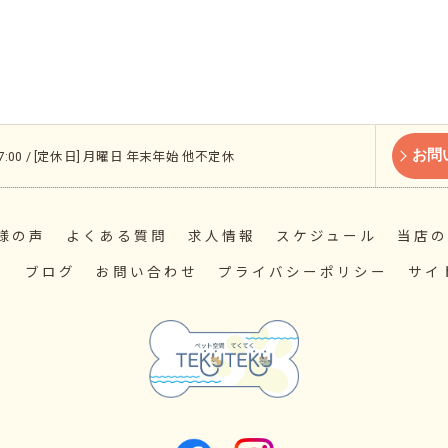
お問
 17:00 / [定休日] 月曜日 年末年始 他不定休
様の声
よくある質問
求人情報
スケジュール
当店の
ス
ブログ
お問い合わせ
プライバシーポリシー
サイ