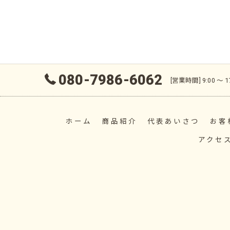
080-7986-6062
[営業時間] 9:00 〜
ホーム
商品紹介
代表あいさつ
お客
アクセ