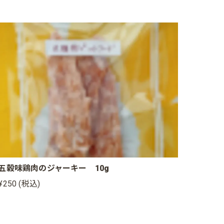
五穀味鶏肉のジャーキー 10g
¥250 (税込)