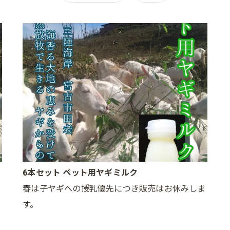
6本セット ペット用ヤギミルク
ま
春は子ヤギへの授乳優先につき販売はお休みしま
す。