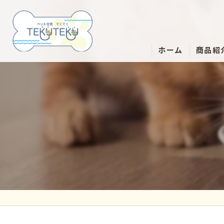
ホーム
商品紹