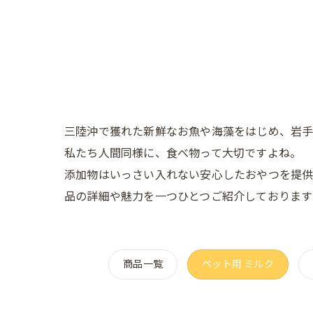
三陸沖で獲れた新鮮なお魚や海藻をはじめ、岩手
私たち人間同様に、食べ物って大切ですよね。
添加物はいっさい入れない安心したおやつを提供
品の詳細や魅力を一つひとつご紹介しております
商品一覧
ペット用 ミルク