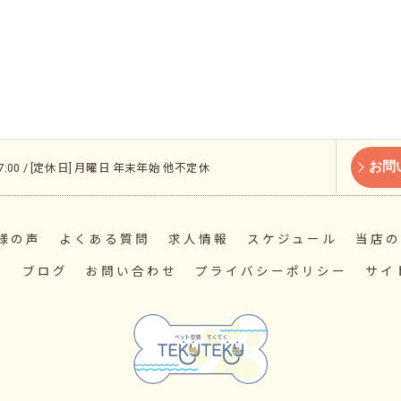
お問
 17:00 / [定休日] 月曜日 年末年始 他不定休
様の声
よくある質問
求人情報
スケジュール
当店の
ス
ブログ
お問い合わせ
プライバシーポリシー
サイ