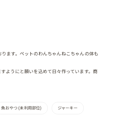
おります。ペットのわんちゃんねこちゃんの体も
ますようにと願いを込めて日々作っています。商
魚おやつ (未利用部位)
ジャーキー