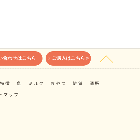
い合わせはこちら
ご購入はこちら
特徴
魚
ミルク
おやつ
雑貨
通販
トマップ