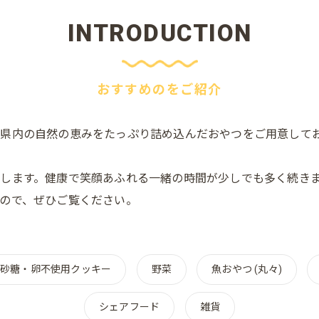
INTRODUCTION
おすすめのをご紹介
県内の自然の恵みをたっぷり詰め込んだおやつをご用意して
します。健康で笑顔あふれる一緒の時間が少しでも多く続き
ので、ぜひご覧ください。
砂糖・卵不使用クッキー
野菜
魚おやつ (丸々)
シェアフード
雑貨